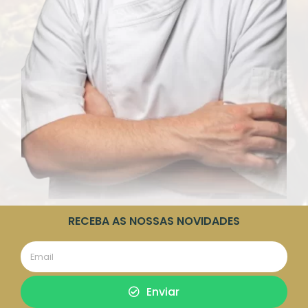
RECEBA AS NOSSAS NOVIDADES
Enviar