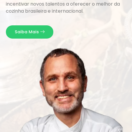
incentivar novos talentos a oferecer o melhor da
cozinha brasileira e internacional.
Saiba Mais