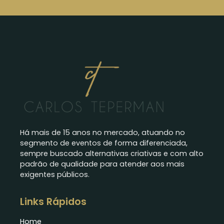
Há mais de 15 anos no mercado, atuando no
segmento de eventos de forma diferenciada,
sempre buscado alternativas criativas e com alto
padrão de qualidade para atender aos mais
exigentes públicos.
Links Rápidos
Home